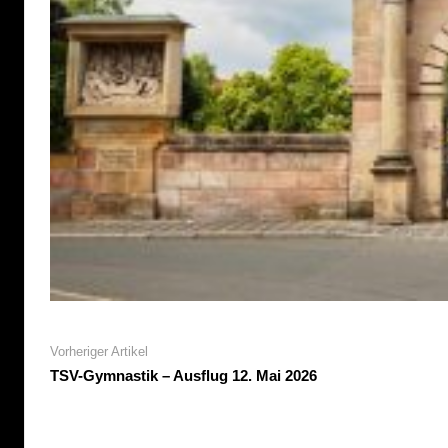
Vorheriger Artikel
TSV-Gymnastik – Ausflug 12. Mai 2026