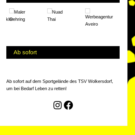
Ab sofort
Ab sofort auf dem Sportgelände des TSV Wolkersdorf,
um bei Bedarf Leben zu retten!
Instagram
Facebook