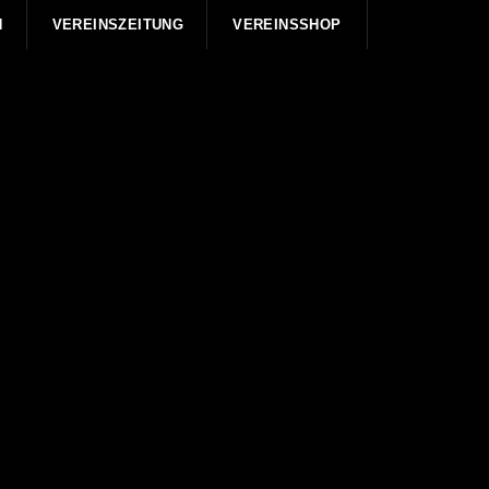
N
VEREINSZEITUNG
VEREINSSHOP