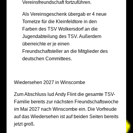
Vereinsfreundschaft fortzuführen.
Als Vereinsgeschenk übergab er 4 neue
Tornetze für die Kleinfeldtore in den
Farben des TSV Wolkersdorf an die
Jugendabteilung des TSV. Außerdem
überreichte er je einen
Freundschaftsteller an die Mitglieder des
deutschen Committees.
Wiedersehen 2027 in Winscombe
Zum Abschluss lud Andy Flint die gesamte TSV-
Familie bereits zur nächsten Freundschaftswoche
im Mai 2027 nach Winscombe ein. Die Vorfreude
auf das Wiedersehen ist auf beiden Seiten bereits
jetzt groß.