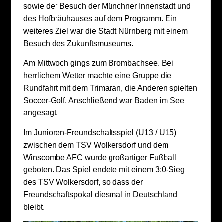
sowie der Besuch der Münchner Innenstadt und
des Hofbräuhauses auf dem Programm. Ein
weiteres Ziel war die Stadt Nürnberg mit einem
Besuch des Zukunftsmuseums.
Am Mittwoch gings zum Brombachsee. Bei
herrlichem Wetter machte eine Gruppe die
Rundfahrt mit dem Trimaran, die Anderen spielten
Soccer-Golf. Anschließend war Baden im See
angesagt.
Im Junioren-Freundschaftsspiel (U13 / U15)
zwischen dem TSV Wolkersdorf und dem
Winscombe AFC wurde großartiger Fußball
geboten. Das Spiel endete mit einem 3:0-Sieg
des TSV Wolkersdorf, so dass der
Freundschaftspokal diesmal in Deutschland
bleibt.