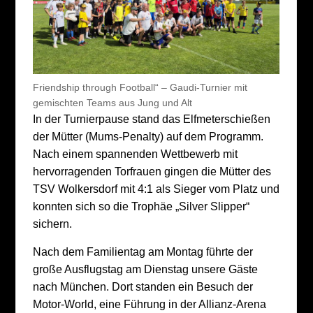
Friendship through Football“ – Gaudi-Turnier mit
gemischten Teams aus Jung und Alt
In der Turnierpause stand das Elfmeterschießen
der Mütter (Mums-Penalty) auf dem Programm.
Nach einem spannenden Wettbewerb mit
hervorragenden Torfrauen gingen die Mütter des
TSV Wolkersdorf mit 4:1 als Sieger vom Platz und
konnten sich so die Trophäe „Silver Slipper“
sichern.
Nach dem Familientag am Montag führte der
große Ausflugstag am Dienstag unsere Gäste
nach München. Dort standen ein Besuch der
Motor-World, eine Führung in der Allianz-Arena