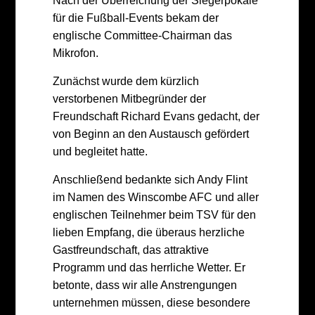
Nach der Überreichung der Siegerpokale
für die Fußball-Events bekam der
englische Committee-Chairman das
Mikrofon.
Zunächst wurde dem kürzlich
verstorbenen Mitbegründer der
Freundschaft Richard Evans gedacht, der
von Beginn an den Austausch gefördert
und begleitet hatte.
Anschließend bedankte sich Andy Flint
im Namen des Winscombe AFC und aller
englischen Teilnehmer beim TSV für den
lieben Empfang, die überaus herzliche
Gastfreundschaft, das attraktive
Programm und das herrliche Wetter. Er
betonte, dass wir alle Anstrengungen
unternehmen müssen, diese besondere