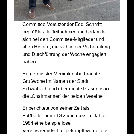
Committee-Vorsitzender Eddi Schmitt
begrüßte alle Teilnehmer und bedankte
sich bei den Committee-Mitglieder und
allen Helfern, die sich in der Vorbereitung
und Durchführung der Woche engagiert
haben.
Bürgermeister Memmler überbrachte
Grußworte im Namen der Stadt
Schwabach und überreichte Präsente an
die „Chairmänner“ der beiden Vereine.
Er berichtete von seiner Zeit als
Fußballer beim TSV und dass im Jahre
1984 eine beispiellose
Vereinsfreundschaft geknüpft wurde, die