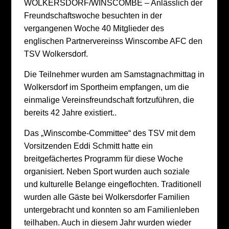
WOLKERSDORF/WINSCOMBE – Anlässlich der
Freundschaftswoche besuchten in der
vergangenen Woche 40 Mitglieder des
englischen Partnervereinss Winscombe AFC den
TSV Wolkersdorf.
Die Teilnehmer wurden am Samstagnachmittag in
Wolkersdorf im Sportheim empfangen, um die
einmalige Vereinsfreundschaft fortzuführen, die
bereits 42 Jahre existiert..
Das „Winscombe-Committee“ des TSV mit dem
Vorsitzenden Eddi Schmitt hatte ein
breitgefächertes Programm für diese Woche
organisiert. Neben Sport wurden auch soziale
und kulturelle Belange eingeflochten. Traditionell
wurden alle Gäste bei Wolkersdorfer Familien
untergebracht und konnten so am Familienleben
teilhaben. Auch in diesem Jahr wurden wieder