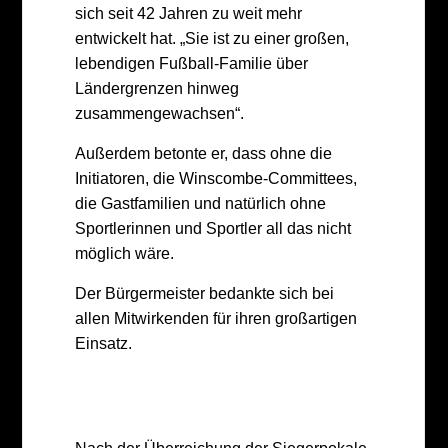
sich seit 42 Jahren zu weit mehr
entwickelt hat. „Sie ist zu einer großen,
lebendigen Fußball-Familie über
Ländergrenzen hinweg
zusammengewachsen“.
Außerdem betonte er, dass ohne die
Initiatoren, die Winscombe-Committees,
die Gastfamilien und natürlich ohne
Sportlerinnen und Sportler all das nicht
möglich wäre.
Der Bürgermeister bedankte sich bei
allen Mitwirkenden für ihren großartigen
Einsatz.