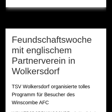
Feundschaftswoche
mit englischem
Partnerverein in
Wolkersdorf
TSV Wolkersdorf organisierte tolles
Programm für Besucher des
Winscombe AFC