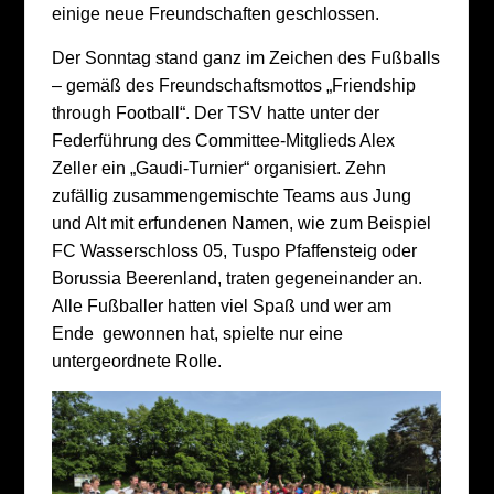
einige neue Freundschaften geschlossen.
Der Sonntag stand ganz im Zeichen des Fußballs
– gemäß des Freundschaftsmottos „Friendship
through Football“. Der TSV hatte unter der
Federführung des Committee-Mitglieds Alex
Zeller ein „Gaudi-Turnier“ organisiert. Zehn
zufällig zusammengemischte Teams aus Jung
und Alt mit erfundenen Namen, wie zum Beispiel
FC Wasserschloss 05, Tuspo Pfaffensteig oder
Borussia Beerenland, traten gegeneinander an.
Alle Fußballer hatten viel Spaß und wer am
Ende gewonnen hat, spielte nur eine
untergeordnete Rolle.