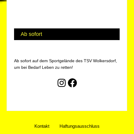
Ab sofort
Ab sofort auf dem Sportgelände des TSV Wolkersdorf,
um bei Bedarf Leben zu retten!
Instagram
Facebook
Kontakt
Haftungsausschluss