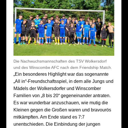
Die Nachwuchsmannschaften des TSV Wolkersdorf
und des Winscombe AFC nach dem Friendship Match.
„Ein besonderes Highlight war das sogenannte
„All in“-Freundschaftsspiel, in dem alle Jungs und
Mädels der Wolkersdorfer und Winscomber
Familien von „8 bis 20“ gegeneinander antraten.
Es war wunderbar anzuschauen, wie mutig die
Kleinen gegen die Großen waren und bravourös
mitkämpften. Am Ende stand es 7:7
unentschieden. Die Einbindung der jungen