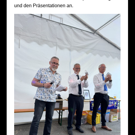
und den Präsentationen an.