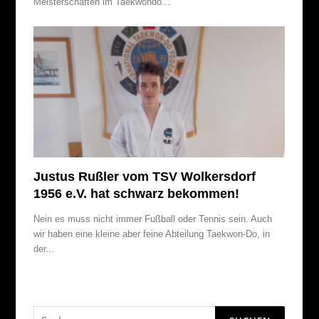
Meisterschaften im Taekwondo...
Justus Rußler vom TSV Wolkersdorf
1956 e.V. hat schwarz bekommen!
Nein es muss nicht immer Fußball oder Tennis sein. Auch
wir haben eine kleine aber feine Abteilung Taekwon-Do, in
der...
Suchen