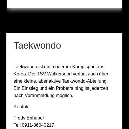
Taekwondo
Taekwondo ist ein moderner Kampfsport aus
Korea. Der TSV Wolkersdorf verfügt auch über
eine kleine, aber aktive Taekwondo-Abteilung.
Ein Einstieg und ein Probetraining ist jederzeit
nach Voranmeldung möglich.
Kontakt
Fredy Enhuber
Tel:
0911-86040217