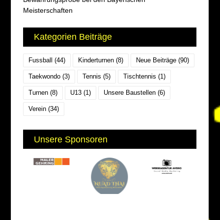
Meisterschaften
Kategorien Beiträge
Fussball
(44)
Kinderturnen
(8)
Neue Beiträge
(90)
Taekwondo
(3)
Tennis
(5)
Tischtennis
(1)
Turnen
(8)
U13
(1)
Unsere Baustellen
(6)
Verein
(34)
Unsere Sponsoren