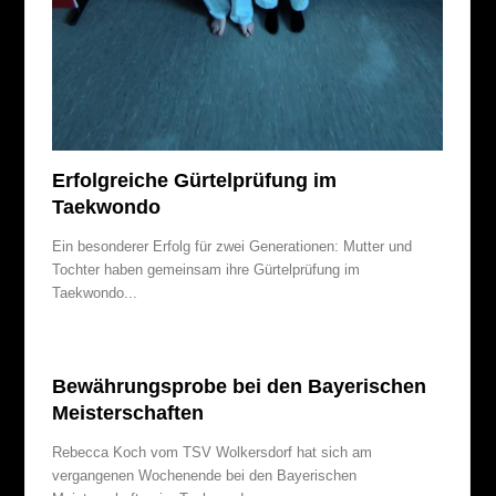
Erfolgreiche Gürtelprüfung im
Taekwondo
Ein besonderer Erfolg für zwei Generationen: Mutter und
Tochter haben gemeinsam ihre Gürtelprüfung im
Taekwondo...
Bewährungsprobe bei den Bayerischen
Meisterschaften
Rebecca Koch vom TSV Wolkersdorf hat sich am
vergangenen Wochenende bei den Bayerischen