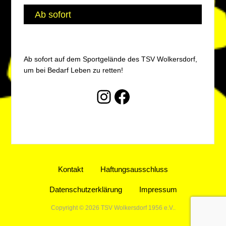
Ab sofort
Ab sofort auf dem Sportgelände des TSV Wolkersdorf,
um bei Bedarf Leben zu retten!
Instagram
Facebook
Kontakt
Haftungsausschluss
Datenschutzerklärung
Impressum
Copyright © 2026 TSV Wolkersdorf 1956 e.V..