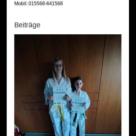
Mobil:
015568-641568
Beiträge