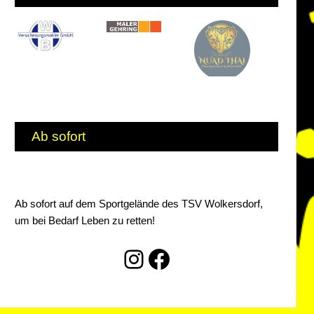
Ab sofort
Ab sofort auf dem Sportgelände des TSV Wolkersdorf,
um bei Bedarf Leben zu retten!
Instagram
Facebook