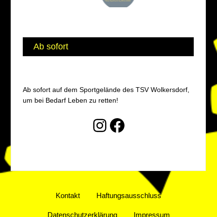
Ab sofort
Ab sofort auf dem Sportgelände des TSV Wolkersdorf,
um bei Bedarf Leben zu retten!
Instagram
Facebook
Kontakt
Haftungsausschluss
Datenschutzerklärung
Impressum