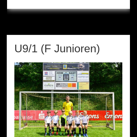
U9/1 (F Junioren)