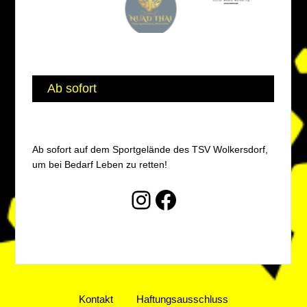
Ab sofort
Ab sofort auf dem Sportgelände des TSV Wolkersdorf,
um bei Bedarf Leben zu retten!
Instagram
Facebook
Kontakt
Haftungsausschluss