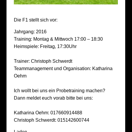
Die F1 stellt sich vor:
Jahrgang: 2016
Training: Montag & Mittwoch 17:00 – 18:30
Heimspiele: Freitag, 17:30Uhr
Trainer: Christoph Schwerdt
Teammanagement und Organisation: Katharina
Oehm
Ich wollt bei uns ein Probetraining machen?
Dann meldet euch vorab bitte bei uns:
Katharina Oehm: 017660914488
Christoph Schwerdt: 015142600744
Laden…