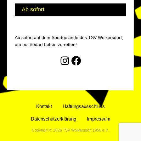
Ab sofort
Ab sofort auf dem Sportgelände des TSV Wolkersdorf,
um bei Bedarf Leben zu retten!
Instagram
Facebook
Kontakt
Haftungsausschluss
Datenschutzerklärung
Impressum
Copyright © 2026 TSV Wolkersdorf 1956 e.V..