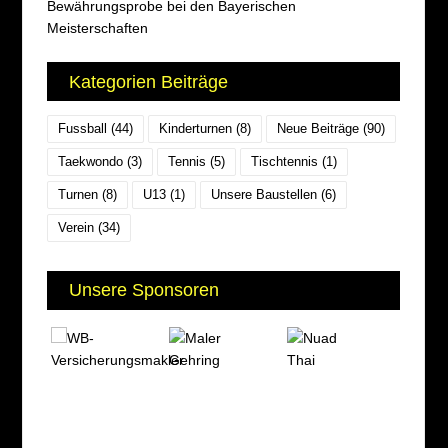
Bewährungsprobe bei den Bayerischen
Meisterschaften
Kategorien Beiträge
Fussball
(44)
Kinderturnen
(8)
Neue Beiträge
(90)
Taekwondo
(3)
Tennis
(5)
Tischtennis
(1)
Turnen
(8)
U13
(1)
Unsere Baustellen
(6)
Verein
(34)
Unsere Sponsoren