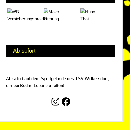
Ab sofort
Ab sofort auf dem Sportgelände des TSV Wolkersdorf,
um bei Bedarf Leben zu retten!
Instagram
Facebook