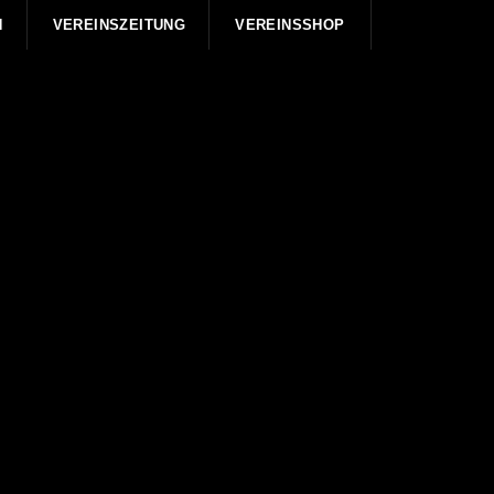
N
VEREINSZEITUNG
VEREINSSHOP