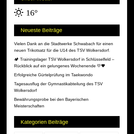
16°
Neueste Beiträge
Vielen Dank an die Stadtwerke Schwabach für einen
neuen Trikotsatz für die U14 des TSV Wolkersdorf.
🏕️ Trainingslager TSV Wolkersdorf in Schlüsselfeld –
Rückblick auf ein gelungenes Wochenende 💛🖤
Erfolgreiche Gürtelprüfung im Taekwondo
Tagesausflug der Gymnastikabteilung des TSV
Wolkersdorf
Bewährungsprobe bei den Bayerischen
Meisterschaften
Kategorien Beiträge