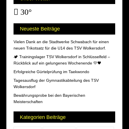
30°
Neueste Beiträge
Vielen Dank an die Stadtwerke Schwabach für einen
neuen Trikotsatz für die U14 des TSV Wolkersdorf.
🏕️ Trainingslager TSV Wolkersdorf in Schlüsselfeld –
Rückblick auf ein gelungenes Wochenende 💛🖤
Erfolgreiche Gürtelprüfung im Taekwondo
Tagesausflug der Gymnastikabteilung des TSV
Wolkersdorf
Bewährungsprobe bei den Bayerischen
Meisterschaften
Kategorien Beiträge