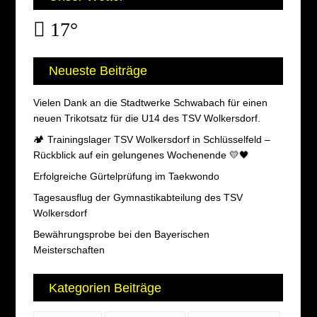
17°
Neueste Beiträge
Vielen Dank an die Stadtwerke Schwabach für einen
neuen Trikotsatz für die U14 des TSV Wolkersdorf.
🏕️ Trainingslager TSV Wolkersdorf in Schlüsselfeld –
Rückblick auf ein gelungenes Wochenende 💛🖤
Erfolgreiche Gürtelprüfung im Taekwondo
Tagesausflug der Gymnastikabteilung des TSV
Wolkersdorf
Bewährungsprobe bei den Bayerischen
Meisterschaften
Kategorien Beiträge