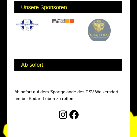
Unsere Sponsoren
Ab sofort
Ab sofort auf dem Sportgelände des TSV Wolkersdorf,
um bei Bedarf Leben zu retten!
Instagram
Facebook