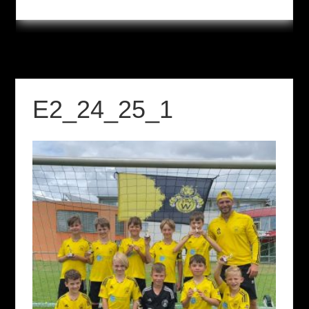
E2_24_25_1