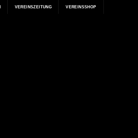
N
VEREINSZEITUNG
VEREINSSHOP