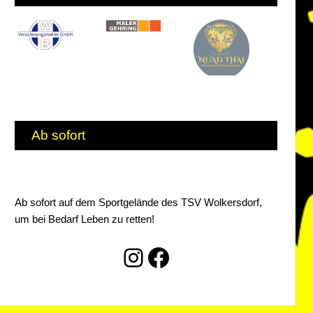
Ab sofort
Ab sofort auf dem Sportgelände des TSV Wolkersdorf,
um bei Bedarf Leben zu retten!
Instagram
Facebook