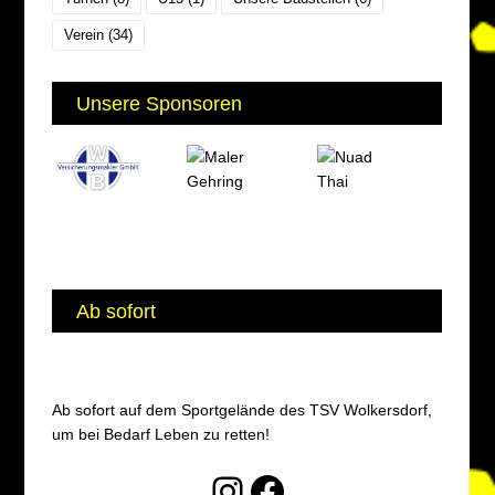
Verein
(34)
Unsere Sponsoren
Ab sofort
Ab sofort auf dem Sportgelände des TSV Wolkersdorf,
um bei Bedarf Leben zu retten!
Instagram
Facebook