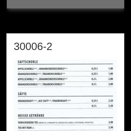
30006-2