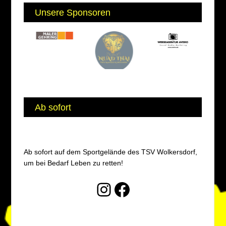
Unsere Sponsoren
Ab sofort
Ab sofort auf dem Sportgelände des TSV Wolkersdorf,
um bei Bedarf Leben zu retten!
Instagram
Facebook