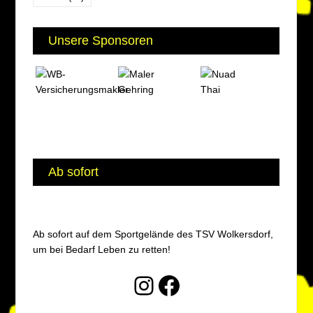
Unsere Sponsoren
Ab sofort
Ab sofort auf dem Sportgelände des TSV Wolkersdorf,
um bei Bedarf Leben zu retten!
Instagram
Facebook