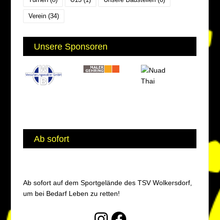
Verein
(34)
Unsere Sponsoren
Ab sofort
Ab sofort auf dem Sportgelände des TSV Wolkersdorf,
um bei Bedarf Leben zu retten!
Instagram
Facebook