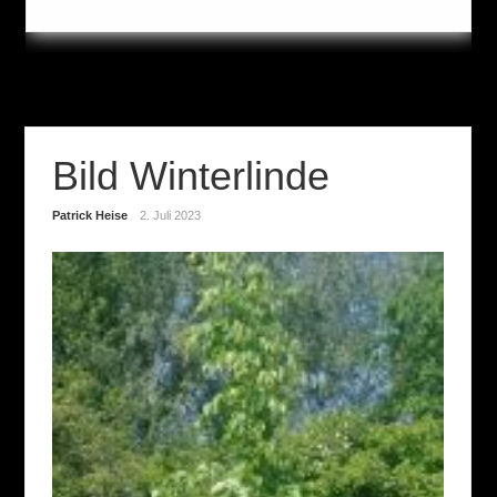
Bild Winterlinde
Patrick Heise
2. Juli 2023