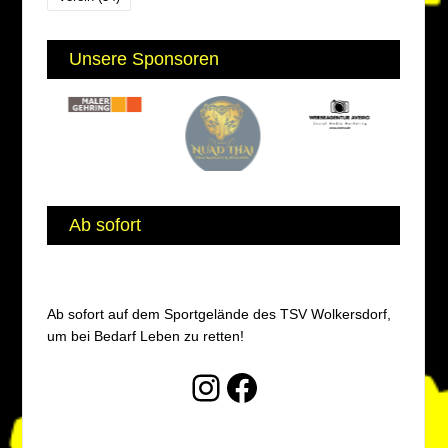
Unsere Sponsoren
Ab sofort
Ab sofort auf dem Sportgelände des TSV Wolkersdorf,
um bei Bedarf Leben zu retten!
Instagram
Facebook