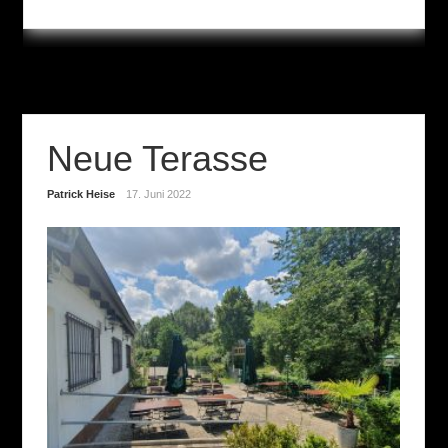
Neue Terasse
Patrick Heise
17. Juni 2022